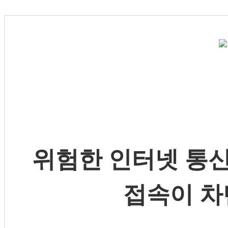
위험한 인터넷 통신
접속이 차