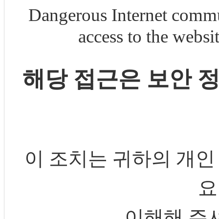
Dangerous Internet commu
access to the webs
해당 접근은 보안 
이 조치는 귀하의 개인
요
이해해 주