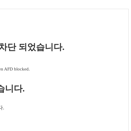
 차단 되었습니다.
een AFD blocked.
습니다.
다.