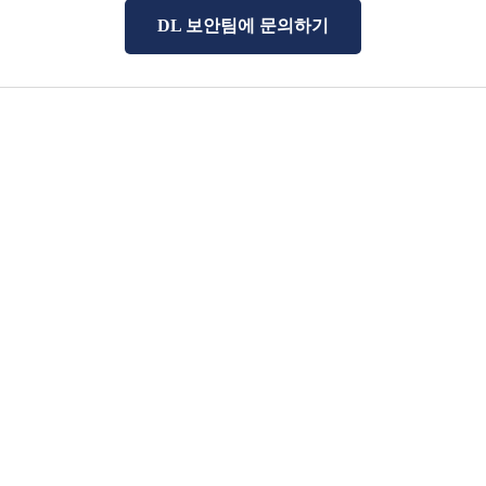
DL 보안팀에 문의하기