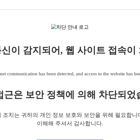
신이 감지되어, 웹 사이트 접속이
net communication has been detected, and access to the website has b
접근은 보안 정책에 의해 차단되었
 조치는 귀하의 개인 정보 보호와 보안을 위해 필요합니
이해해 주셔서 감사합니다.