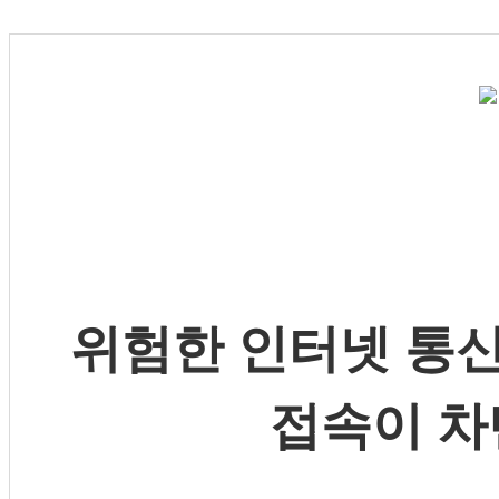
위험한 인터넷 통신
접속이 차