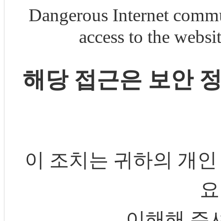
Dangerous Internet commu
access to the webs
해당 접근은 보안 
이 조치는 귀하의 개인
요
이해해 주