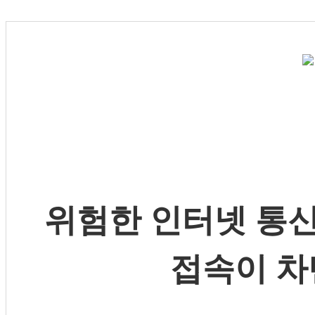
위험한 인터넷 통신
접속이 차