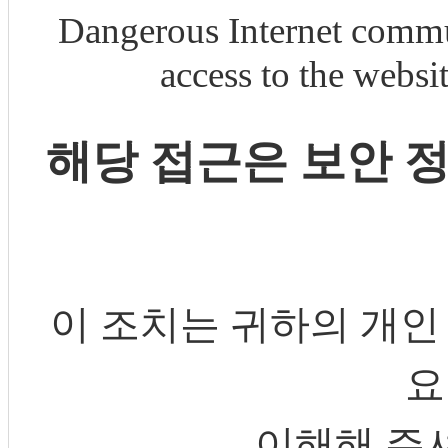
Dangerous Internet commu
access to the webs
해당 접근은 보안 
이 조치는 귀하의 개인
요
이해해 주