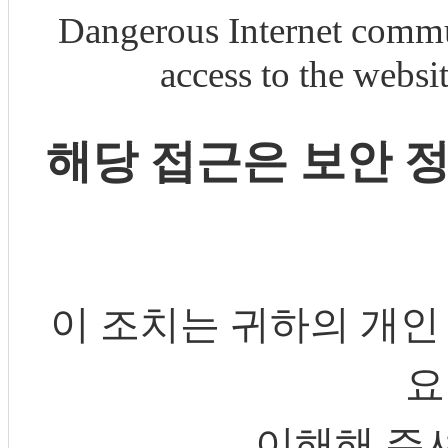
Dangerous Internet commu
access to the webs
해당 접근은 보안 
이 조치는 귀하의 개인
요
이해해 주