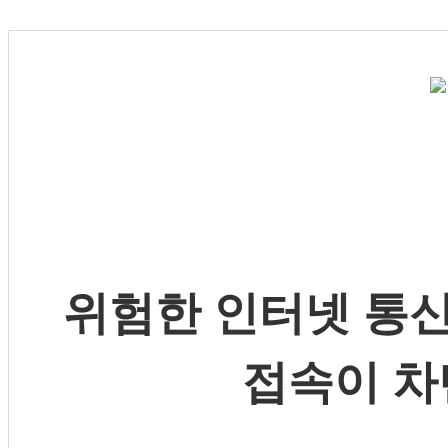
위험한 인터넷 통신
접속이 차